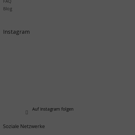
FAQ
Blog
Instagram
Auf Instagram folgen
Soziale Netzwerke