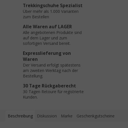
Trekkingschuhe Spezialist
Über mehr als 1.000 Varianten
zum Bestellen
Alle Waren auf LAGER
Alle angebotenen Produkte sind
auf dem Lager und zum
sofortigen Versand bereit.
Expresslieferung von
Waren
Der Versand erfolgt spätestens
am zweiten Werktag nach der
Bestellung.
30 Tage Rückgaberecht
30 Tagen Retoure für registrierte
Kunden.
Beschreibung
Diskussion
Marke
Geschenkgutscheine