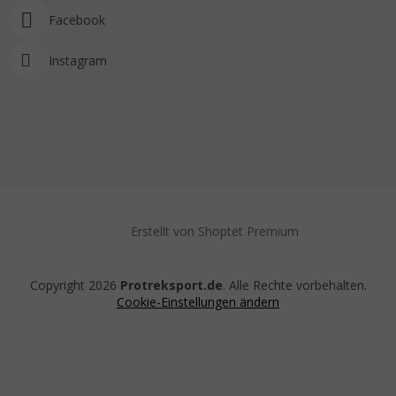
Facebook
Instagram
Erstellt von Shoptet Premium
Copyright 2026
Protreksport.de
. Alle Rechte vorbehalten.
Cookie-Einstellungen ändern