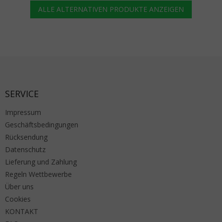
ALLE ALTERNATIVEN PRODUKTE ANZEIGEN
Fußzeile
SERVICE
Impressum
Geschäftsbedingungen
Rücksendung
Datenschutz
Lieferung und Zahlung
Regeln Wettbewerbe
Über uns
Cookies
KONTAKT