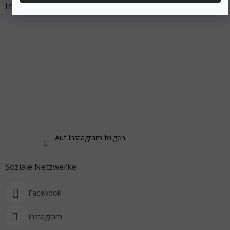
Instagram
Auf Instagram folgen
Soziale Netzwerke
Facebook
Instagram