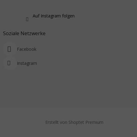
Auf Instagram folgen
Soziale Netzwerke
Facebook
Instagram
Erstellt von Shoptet Premium