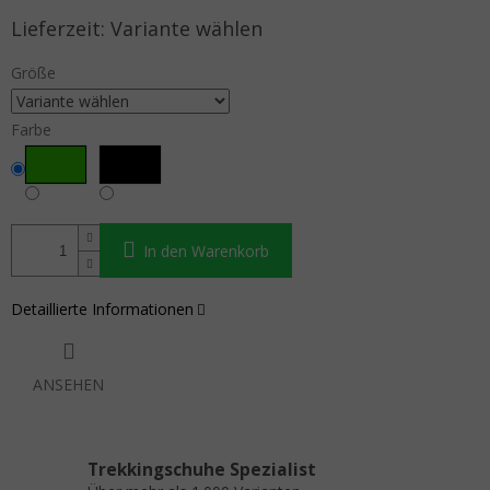
Verkaufspreis:
Variante wählen
Größe
Farbe
In den Warenkorb
Detaillierte Informationen
ANSEHEN
Trekkingschuhe Spezialist