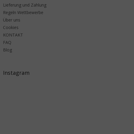
Lieferung und Zahlung
Regeln Wettbewerbe
Über uns
Cookies
KONTAKT
FAQ
Blog
Instagram