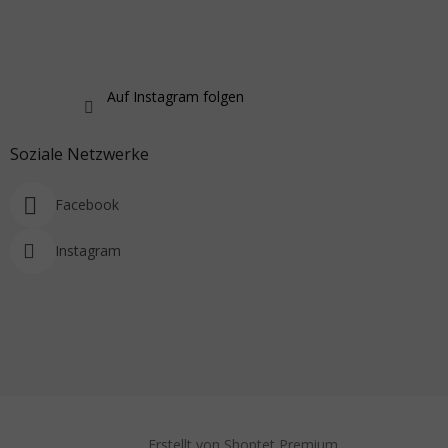
Auf Instagram folgen
Soziale Netzwerke
Facebook
Instagram
Erstellt von Shoptet Premium