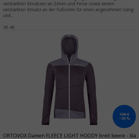
verstärkten Einsätzen an Zehen und Ferse sowie einem
verstärkten Einsatz an der Fußsohle für einen angenehmen Gang
und...
36-40
190 €
–30 %
ORTOVOX Damen FLEECE LIGHT HOODY breit beere - lila