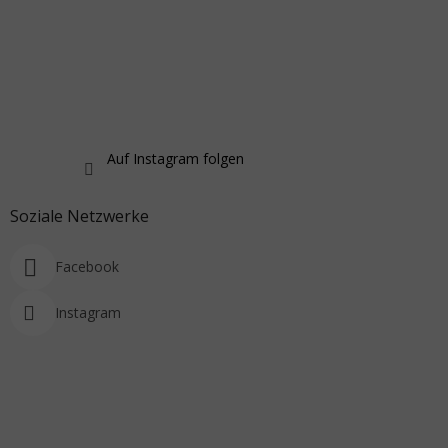
Auf Instagram folgen
Soziale Netzwerke
Facebook
Instagram