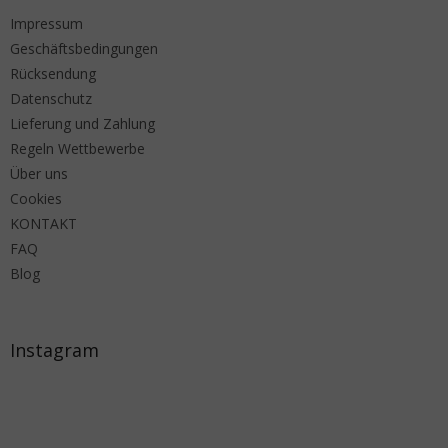
Impressum
Geschäftsbedingungen
Rücksendung
Datenschutz
Lieferung und Zahlung
Regeln Wettbewerbe
Über uns
Cookies
KONTAKT
FAQ
Blog
Instagram