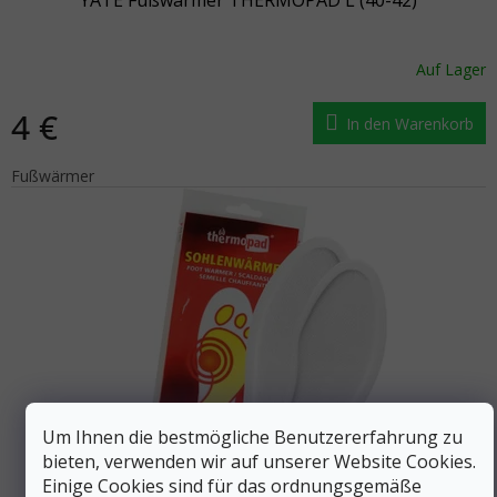
Auf Lager
4 €
In den Warenkorb
Fußwärmer
Um Ihnen die bestmögliche Benutzererfahrung zu
bieten, verwenden wir auf unserer Website Cookies.
Einige Cookies sind für das ordnungsgemäße