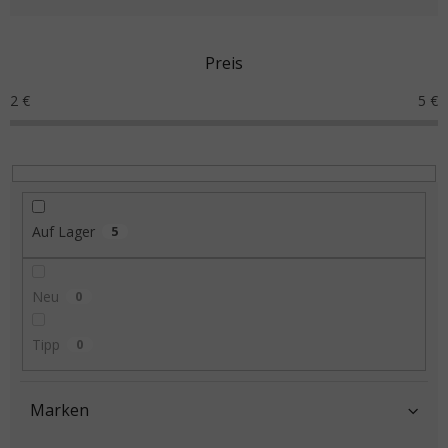
Preis
2
€
5
€
Auf Lager
5
Neu
0
Tipp
0
Marken