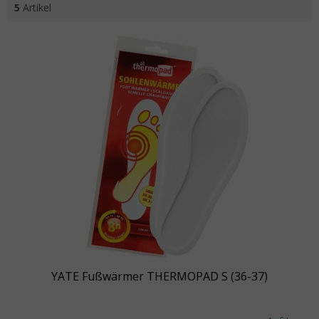
5
Artikel
Liste der Produkte
YATE Fußwärmer THERMOPAD S (36-37)