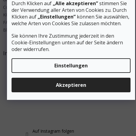
Durch Klicken auf
„Alle akzeptieren”
stimmen Sie
Cookies
der Verwendung aller Arten von Cookies zu. Durch
KONTAKT
Klicken auf
„Einstellungen”
können Sie auswählen,
FAQ
welche Arten von Cookies Sie zulassen möchten.
Blog
Sie können Ihre Zustimmung jederzeit in den
Cookie-Einstellungen unten auf der Seite ändern
oder widerrufen.
Instagram
Einstellungen
Akzeptieren
Auf Instagram folgen