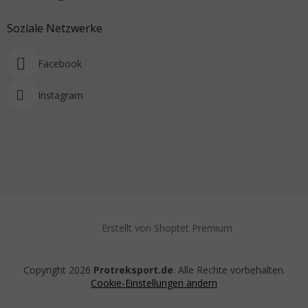
Soziale Netzwerke
Facebook
Instagram
Erstellt von Shoptet Premium
Copyright 2026
Protreksport.de
. Alle Rechte vorbehalten.
Cookie-Einstellungen ändern