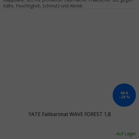
Kälte, Feuchtigkeit, Schmutz und Abrieb.
39 €
–28 %
YATE Faltkarimat WAVE FOREST 1,8
Auf Lager