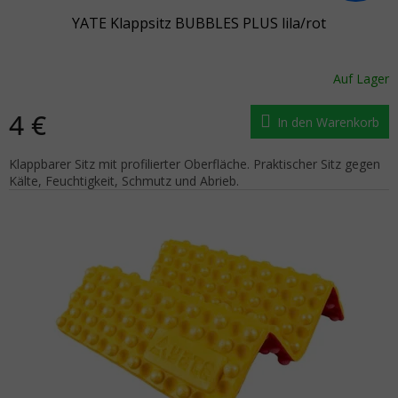
YATE Klappsitz BUBBLES PLUS lila/rot
Auf Lager
4 €
In den Warenkorb
Klappbarer Sitz mit profilierter Oberfläche. Praktischer Sitz gegen
Kälte, Feuchtigkeit, Schmutz und Abrieb.