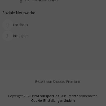
Soziale Netzwerke
Facebook
Instagram
Erstellt von Shoptet Premium
Copyright 2026
Protreksport.de
. Alle Rechte vorbehalten.
Cookie-Einstellungen ändern