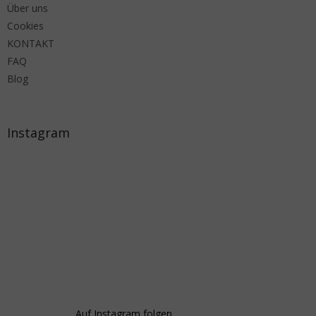
Über uns
Cookies
KONTAKT
FAQ
Blog
Instagram
Auf Instagram folgen