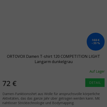
103 €
–30 %
ORTOVOX Damen T-shirt 120 COMPETITION LIGHT
Langarm dunkelgrau
Auf Lager
72 €
DETAIL
Damen-Funktionsshirt aus Wolle für anspruchsvolle körperliche
Aktivitäten, das das ganze Jahr über getragen werden kann. Mit
nahtloser Stricktechnologie und Bodymapping.