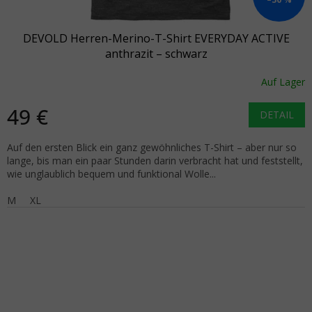
DEVOLD Herren-Merino-T-Shirt EVERYDAY ACTIVE
anthrazit – schwarz
Auf Lager
49 €
DETAIL
Auf den ersten Blick ein ganz gewöhnliches T-Shirt – aber nur so
lange, bis man ein paar Stunden darin verbracht hat und feststellt,
wie unglaublich bequem und funktional Wolle...
M
XL