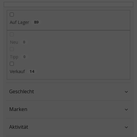
Auf Lager
89
Neu
0
Tipp
0
Verkauf
14
Geschlecht
Marken
Aktivität