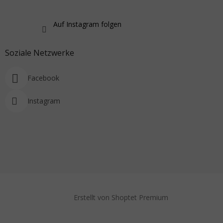
Auf Instagram folgen
Soziale Netzwerke
Facebook
Instagram
Erstellt von Shoptet Premium