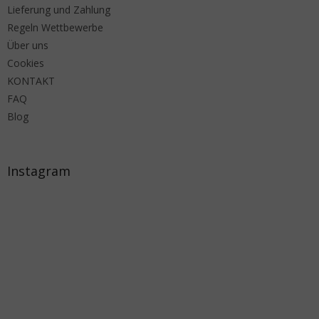
Lieferung und Zahlung
Regeln Wettbewerbe
Über uns
Cookies
KONTAKT
FAQ
Blog
Instagram