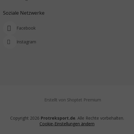
Soziale Netzwerke
Facebook
Instagram
Erstellt von Shoptet Premium
Copyright 2026
Protreksport.de
. Alle Rechte vorbehalten.
Cookie-Einstellungen ändern