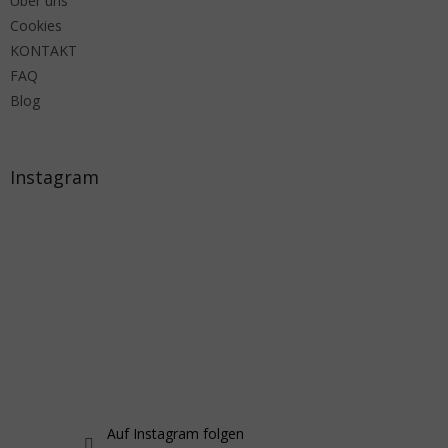
Über uns
Cookies
KONTAKT
FAQ
Blog
Instagram
Auf Instagram folgen