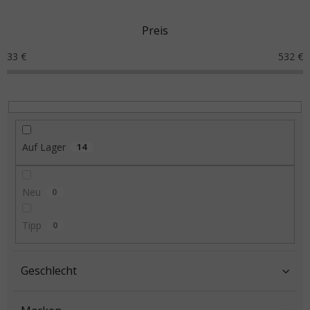
Preis
33
€
532
€
Auf Lager
14
Neu
0
Tipp
0
Geschlecht