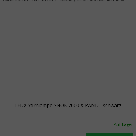
LEDX Stirnlampe SNOK 2000 X-PAND - schwarz
Auf Lager