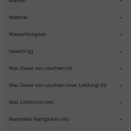
Marken
Material
Wasserfestigkeit
Gewicht (g)
Max. Dauer von Leuchten (h)
Max. Dauer von Leuchten (max. Leistung) (h)
Max. Lichtstrom (lm)
Maximales Nachglühen (m)