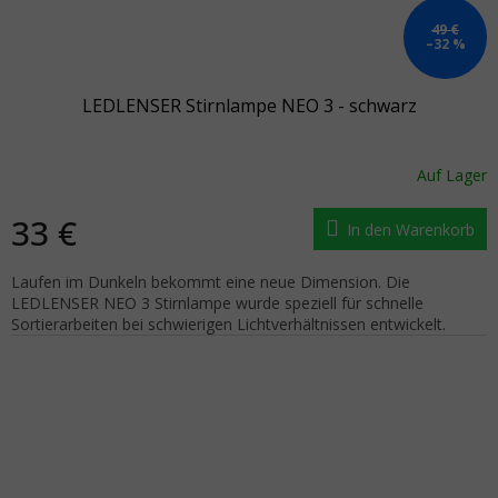
49 €
–32 %
LEDLENSER Stirnlampe NEO 3 - schwarz
Auf Lager
33 €
In den Warenkorb
Laufen im Dunkeln bekommt eine neue Dimension. Die
LEDLENSER NEO 3 Stirnlampe wurde speziell für schnelle
Sortierarbeiten bei schwierigen Lichtverhältnissen entwickelt.