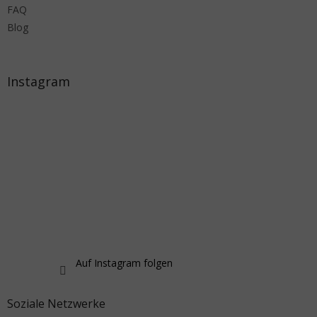
FAQ
Blog
Instagram
Auf Instagram folgen
Soziale Netzwerke