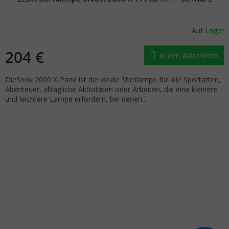
Auf Lager
204 €
In den Warenkorb
DieSnok 2000 X-Pand ist die ideale Stirnlampe für alle Sportarten,
Abenteuer, alltägliche Aktivitäten oder Arbeiten, die eine kleinere
und leichtere Lampe erfordern, bei denen...