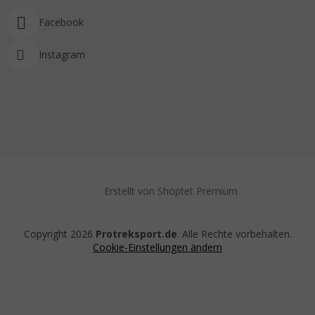
Facebook
Instagram
Erstellt von Shoptet Premium
Copyright 2026
Protreksport.de
. Alle Rechte vorbehalten.
Cookie-Einstellungen ändern