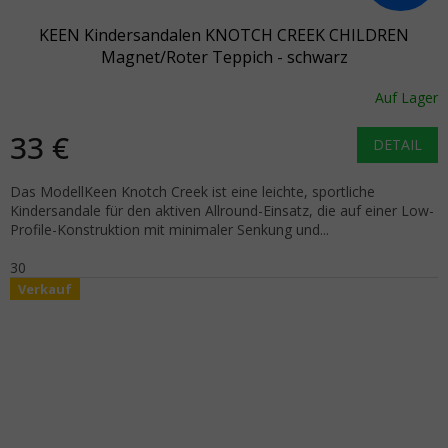
KEEN Kindersandalen KNOTCH CREEK CHILDREN
Magnet/Roter Teppich - schwarz
Auf Lager
33 €
DETAIL
Das ModellKeen Knotch Creek ist eine leichte, sportliche
Kindersandale für den aktiven Allround-Einsatz, die auf einer Low-
Profile-Konstruktion mit minimaler Senkung und...
30
Verkauf