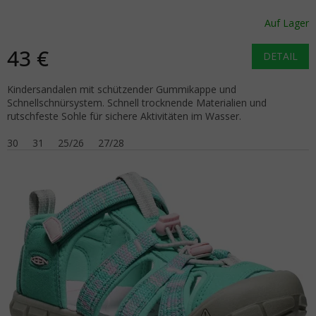
Auf Lager
43 €
DETAIL
Kindersandalen mit schützender Gummikappe und
Schnellschnürsystem. Schnell trocknende Materialien und
rutschfeste Sohle für sichere Aktivitäten im Wasser.
30
31
25/26
27/28