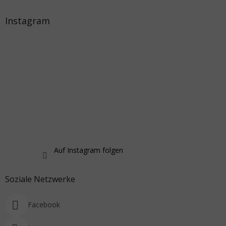
Instagram
Auf Instagram folgen
Soziale Netzwerke
Facebook