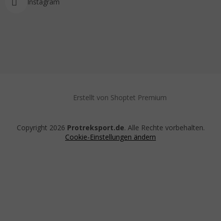
Instagram
Erstellt von Shoptet Premium
Copyright 2026
Protreksport.de
. Alle Rechte vorbehalten.
Cookie-Einstellungen ändern