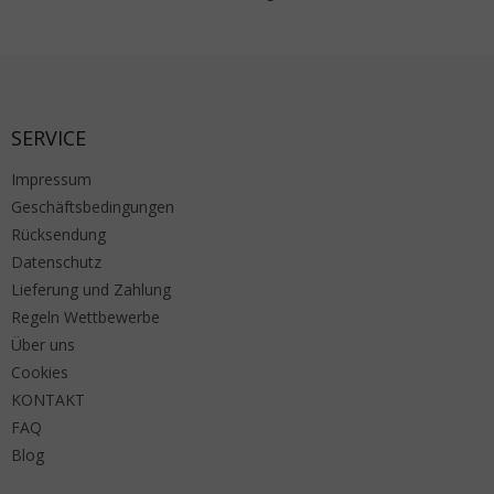
Fußzeile
SERVICE
Impressum
Geschäftsbedingungen
Rücksendung
Datenschutz
Lieferung und Zahlung
Regeln Wettbewerbe
Über uns
Cookies
KONTAKT
FAQ
Blog