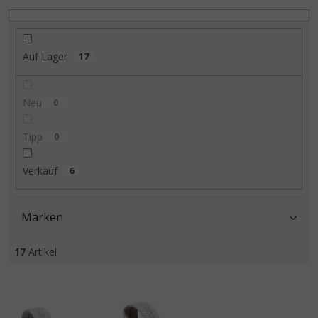
Auf Lager
17
Neu
0
Tipp
0
Verkauf
6
Marken
17
Artikel
Liste der Produkte