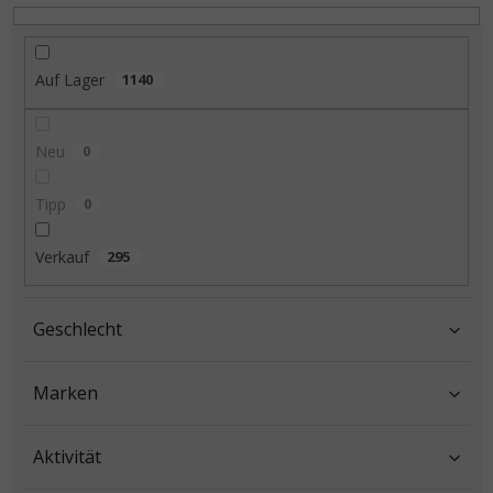
Auf Lager
1140
Neu
0
Tipp
0
Verkauf
295
Geschlecht
Marken
Aktivität