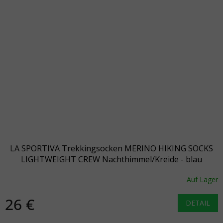
LA SPORTIVA Trekkingsocken MERINO HIKING SOCKS
LIGHTWEIGHT CREW Nachthimmel/Kreide - blau
Auf Lager
26 €
DETAIL