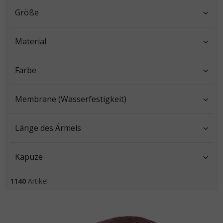
Größe
Material
Farbe
Membrane (Wasserfestigkeit)
Länge des Ärmels
Kapuze
1140
Artikel
Liste der Produkte