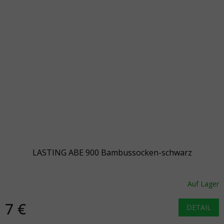
LASTING ABE 900 Bambussocken-schwarz
Auf Lager
7 €
DETAIL