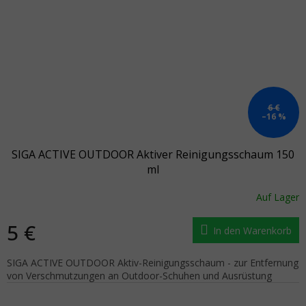
6 €
–16 %
SIGA ACTIVE OUTDOOR Aktiver Reinigungsschaum 150
ml
Auf Lager
5 €
In den Warenkorb
SIGA ACTIVE OUTDOOR Aktiv-Reinigungsschaum - zur Entfernung
von Verschmutzungen an Outdoor-Schuhen und Ausrüstung