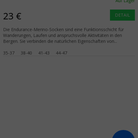
Auf Lager
23 €
DETAIL
Die Endurance-Merino-Socken sind eine Funktionsschicht für
Wanderungen, Laufen und anspruchsvolle Aktivitäten in den
Bergen. Sie verbinden die natürlichen Eigenschaften von...
35-37
38-40
41-43
44-47