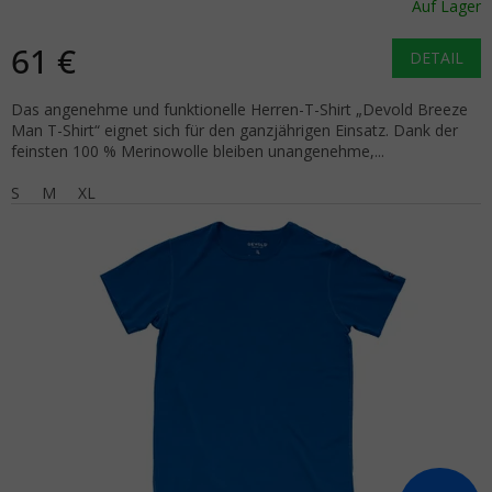
Auf Lager
61 €
DETAIL
Das angenehme und funktionelle Herren-T-Shirt „Devold Breeze
Man T-Shirt“ eignet sich für den ganzjährigen Einsatz. Dank der
feinsten 100 % Merinowolle bleiben unangenehme,...
S
M
XL