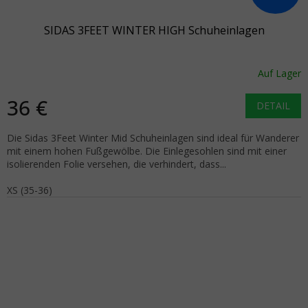
SIDAS 3FEET WINTER HIGH Schuheinlagen
Auf Lager
36 €
DETAIL
Die Sidas 3Feet Winter Mid Schuheinlagen sind ideal für Wanderer
mit einem hohen Fußgewölbe. Die Einlegesohlen sind mit einer
isolierenden Folie versehen, die verhindert, dass...
XS (35-36)