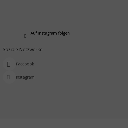
Auf Instagram folgen
Soziale Netzwerke
Facebook
Instagram