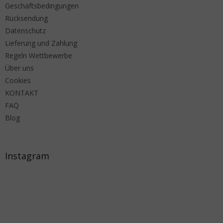
Geschäftsbedingungen
Rücksendung
Datenschutz
Lieferung und Zahlung
Regeln Wettbewerbe
Über uns
Cookies
KONTAKT
FAQ
Blog
Instagram