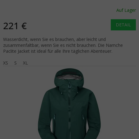
Auf Lager
221 €
DETAIL
Wasserdicht, wenn Sie es brauchen, aber leicht und
zusammenfaltbar, wenn Sie es nicht brauchen. Die Namche
Paclite Jacket ist ideal für alle Ihre täglichen Abenteuer.
XS
S
XL