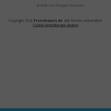
Erstellt von Shoptet Premium
Copyright 2026
Protreksport.de
. Alle Rechte vorbehalten.
Cookie-Einstellungen ändern