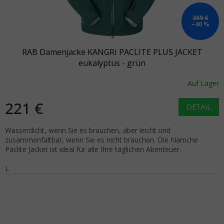
369 €
–40 %
RAB Damenjacke KANGRI PACLITE PLUS JACKET
eukalyptus - grün
Auf Lager
221 €
DETAIL
Wasserdicht, wenn Sie es brauchen, aber leicht und
zusammenfaltbar, wenn Sie es nicht brauchen. Die Namche
Paclite Jacket ist ideal für alle Ihre täglichen Abenteuer.
L