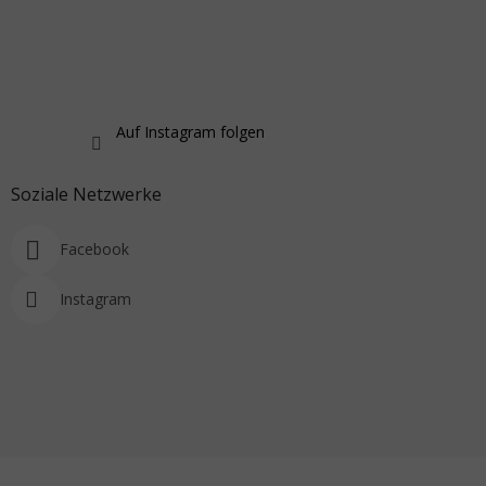
Auf Instagram folgen
Soziale Netzwerke
Facebook
Instagram