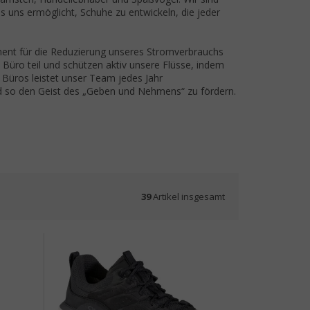
es uns ermöglicht, Schuhe zu entwickeln, die jeder
ent für die Reduzierung unseres Stromverbrauchs
Büro teil und schützen aktiv unsere Flüsse, indem
 Büros leistet unser Team jedes Jahr
 und so den Geist des „Geben und Nehmens“ zu fördern.
39
Artikel insgesamt