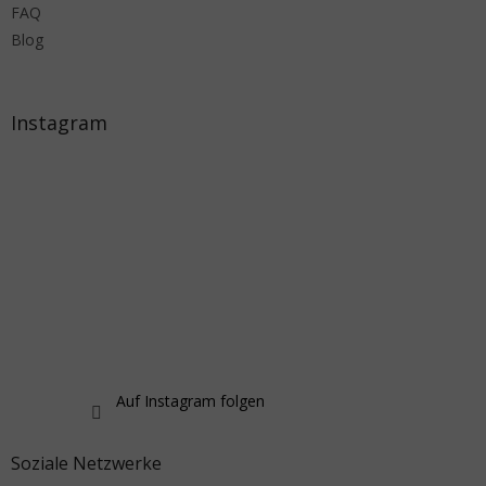
FAQ
Blog
Instagram
Auf Instagram folgen
Soziale Netzwerke