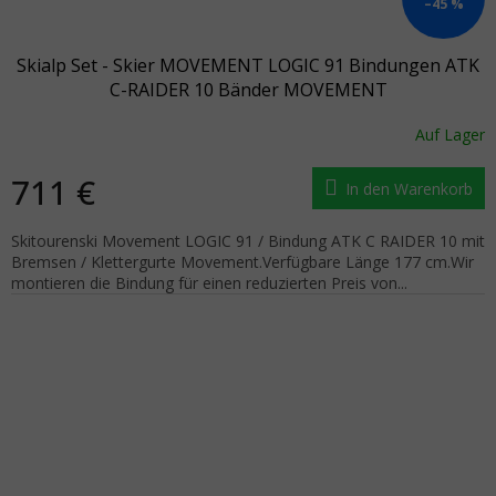
–45 %
Skialp Set - Skier MOVEMENT LOGIC 91 Bindungen ATK
C-RAIDER 10 Bänder MOVEMENT
Auf Lager
711 €
In den Warenkorb
Skitourenski Movement LOGIC 91 / Bindung ATK C RAIDER 10 mit
Bremsen / Klettergurte Movement.Verfügbare Länge 177 cm.Wir
montieren die Bindung für einen reduzierten Preis von...