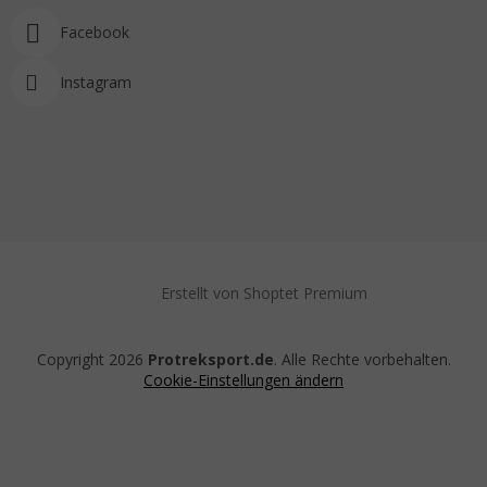
Facebook
Instagram
Erstellt von Shoptet Premium
Copyright 2026
Protreksport.de
. Alle Rechte vorbehalten.
Cookie-Einstellungen ändern