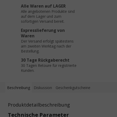
Alle Waren auf LAGER
Alle angebotenen Produkte sind
auf dem Lager und zum
sofortigen Versand bereit.
Expresslieferung von
Waren
Der Versand erfolgt spätestens
am zweiten Werktag nach der
Bestellung.
30 Tage Rückgaberecht
30 Tagen Retoure für registrierte
Kunden.
Beschreibung
Diskussion
Geschenkgutscheine
Produktdetailbeschreibung
Technische Parameter