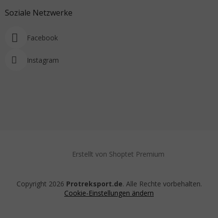
Soziale Netzwerke
Facebook
Instagram
Erstellt von Shoptet Premium
Copyright 2026
Protreksport.de
. Alle Rechte vorbehalten.
Cookie-Einstellungen ändern