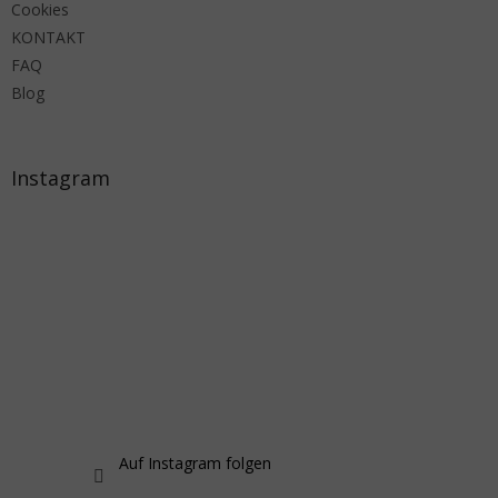
Cookies
KONTAKT
FAQ
Blog
Instagram
Auf Instagram folgen