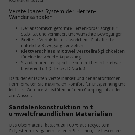
Verstellbares System der Herren-
Wandersandalen
Der anatomisch geformte Fersenkörper sorgt für
Stabilität und verhindert unerwünschte Bewegungen
Breiterer Vorfuß bietet ausreichend Platz für die
natürliche Bewegung der Zehen
Klettverschluss mit zwei Verstellmöglichkeiten
für eine individuelle Anpassung
Standardbreite entspricht einem mittleren bis etwas
breiteren Fuß (C-Ferse, D-Vorfuß)
Dank der einfachen Verstellbarkeit und der anatomischen
Form erhalten Sie maximalen Komfort für Entspannung und
leichtere Outdoor-Aktivitäten auf dem Campingplatz oder
am Wasser.
Sandalenkonstruktion mit
umweltfreundlichen Materialien
Das Obermaterial besteht zu 100 % aus recyceltem
Polyester mit veganem Leder in Bereichen, die besonders