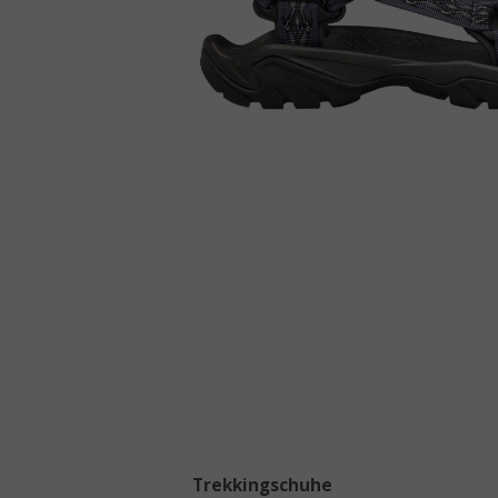
Trekkingschuhe