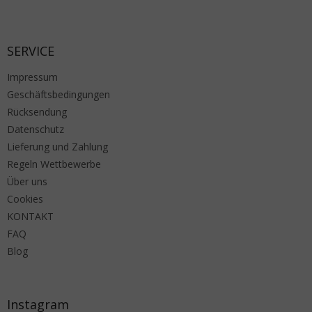
Fußzeile
SERVICE
Impressum
Geschäftsbedingungen
Rücksendung
Datenschutz
Lieferung und Zahlung
Regeln Wettbewerbe
Über uns
Cookies
KONTAKT
FAQ
Blog
Instagram