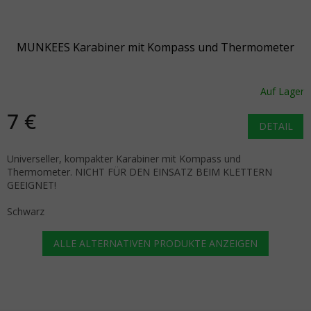
MUNKEES Karabiner mit Kompass und Thermometer
Auf Lager
7 €
DETAIL
Universeller, kompakter Karabiner mit Kompass und
Thermometer. NICHT FÜR DEN EINSATZ BEIM KLETTERN
GEEIGNET!
Schwarz
ALLE ALTERNATIVEN PRODUKTE ANZEIGEN