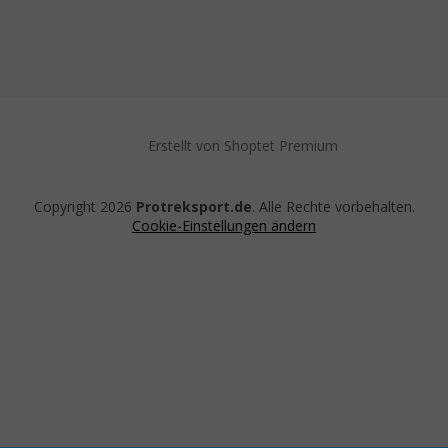
Erstellt von Shoptet Premium
Copyright 2026
Protreksport.de
. Alle Rechte vorbehalten.
Cookie-Einstellungen ändern