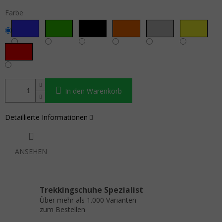
Farbe
In den Warenkorb
Detaillierte Informationen
ANSEHEN
Trekkingschuhe Spezialist
Über mehr als 1.000 Varianten
zum Bestellen