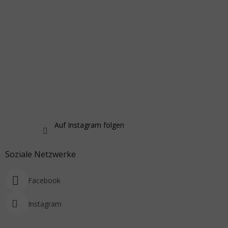
Auf Instagram folgen
Soziale Netzwerke
Facebook
Instagram