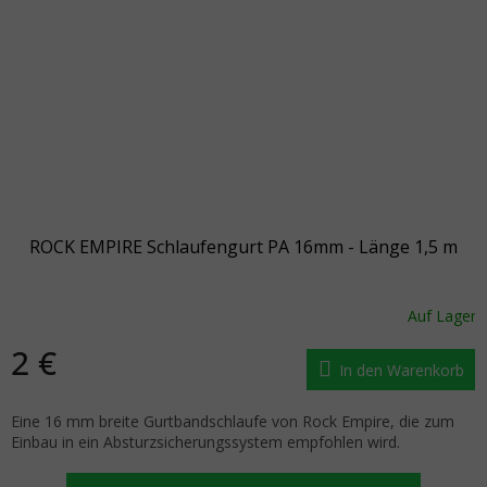
ROCK EMPIRE Schlaufengurt PA 16mm - Länge 1,5 m
Auf Lager
2 €
In den Warenkorb
Eine 16 mm breite Gurtbandschlaufe von Rock Empire, die zum
Einbau in ein Absturzsicherungssystem empfohlen wird.