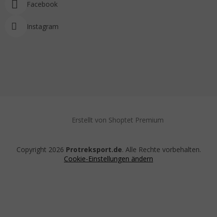
Facebook
Instagram
Erstellt von Shoptet Premium
Copyright 2026
Protreksport.de
. Alle Rechte vorbehalten.
Cookie-Einstellungen ändern