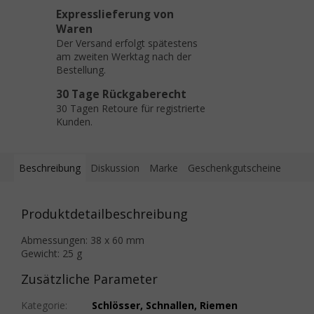
Expresslieferung von
Waren
Der Versand erfolgt spätestens
am zweiten Werktag nach der
Bestellung.
30 Tage Rückgaberecht
30 Tagen Retoure für registrierte
Kunden.
Beschreibung
Diskussion
Marke
Geschenkgutscheine
Produktdetailbeschreibung
Abmessungen: 38 x 60 mm
Gewicht: 25 g
Zusätzliche Parameter
Kategorie
:
Schlösser, Schnallen, Riemen