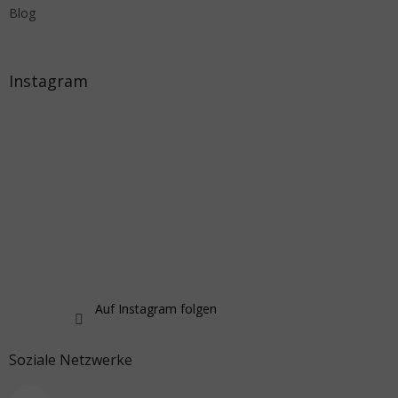
Blog
Instagram
Auf Instagram folgen
Soziale Netzwerke