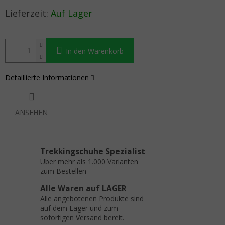
Verkaufspreis:
Auf Lager
In den Warenkorb
Detaillierte Informationen
ANSEHEN
Trekkingschuhe Spezialist
Über mehr als 1.000 Varianten
zum Bestellen
Alle Waren auf LAGER
Alle angebotenen Produkte sind
auf dem Lager und zum
sofortigen Versand bereit.