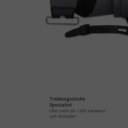
Trekkingschuhe
Spezialist
Über mehr als 1.000 Varianten
zum Bestellen