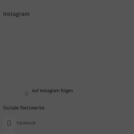
Instagram
Auf Instagram folgen
Soziale Netzwerke
Facebook