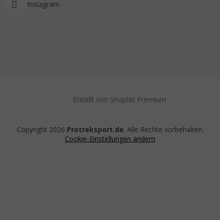
Instagram
Erstellt von Shoptet Premium
Copyright 2026
Protreksport.de
. Alle Rechte vorbehalten.
Cookie-Einstellungen ändern