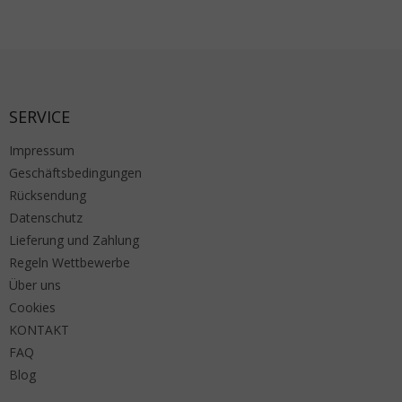
Fußzeile
SERVICE
Impressum
Geschäftsbedingungen
Rücksendung
Datenschutz
Lieferung und Zahlung
Regeln Wettbewerbe
Über uns
Cookies
KONTAKT
FAQ
Blog