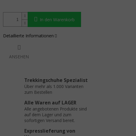
In den Warenkorb
Detaillierte Informationen
ANSEHEN
Trekkingschuhe Spezialist
Über mehr als 1.000 Varianten
zum Bestellen
Alle Waren auf LAGER
Alle angebotenen Produkte sind
auf dem Lager und zum
sofortigen Versand bereit.
Expresslieferung von