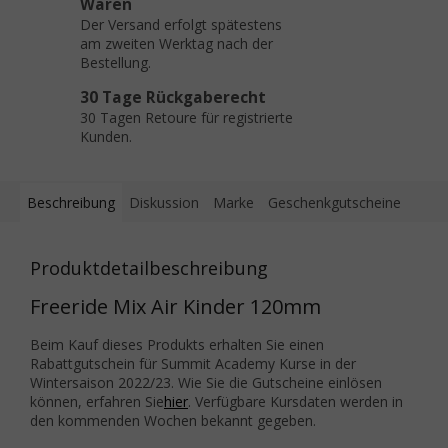
Waren
Der Versand erfolgt spätestens
am zweiten Werktag nach der
Bestellung.
30 Tage Rückgaberecht
30 Tagen Retoure für registrierte
Kunden.
Beschreibung
Diskussion
Marke
Geschenkgutscheine
Produktdetailbeschreibung
Freeride Mix Air Kinder 120mm
Beim Kauf dieses Produkts erhalten Sie einen
Rabattgutschein für Summit Academy Kurse in der
Wintersaison 2022/23. Wie Sie die Gutscheine einlösen
können, erfahren Sie
hier
. Verfügbare Kursdaten werden in
den kommenden Wochen bekannt gegeben.