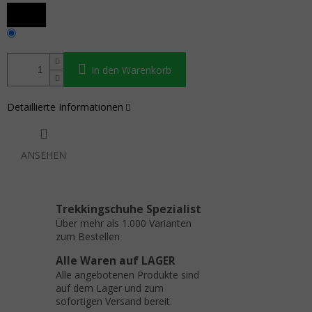
In den Warenkorb
Detaillierte Informationen
ANSEHEN
Trekkingschuhe Spezialist
Über mehr als 1.000 Varianten
zum Bestellen
Alle Waren auf LAGER
Alle angebotenen Produkte sind
auf dem Lager und zum
sofortigen Versand bereit.