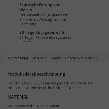
Expresslieferung von
Waren
Der Versand erfolgt spätestens
am zweiten Werktag nach der
Bestellung.
30 Tage Rückgaberecht
30 Tagen Retoure für registrierte
Kunden.
Beschreibung
Diskussion
Marke
Geschenkgutscheine
Produktdetailbeschreibung
Die Men's Wool Gloves passen perfekt und sorgen für
zusätzliche Wärme unter Ihren Skihandschuhen.
MATERIAL
90% Merinowolle, 10% Polyamid