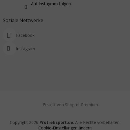
Auf Instagram folgen
Soziale Netzwerke
Facebook
Instagram
Erstellt von Shoptet Premium
Copyright 2026
Protreksport.de
. Alle Rechte vorbehalten.
Cookie-Einstellungen ändern