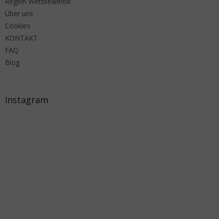
Regeln Wettbewerbe
Über uns
Cookies
KONTAKT
FAQ
Blog
Instagram