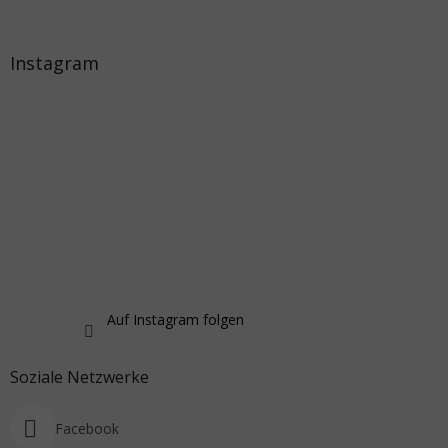
Instagram
Auf Instagram folgen
Soziale Netzwerke
Facebook