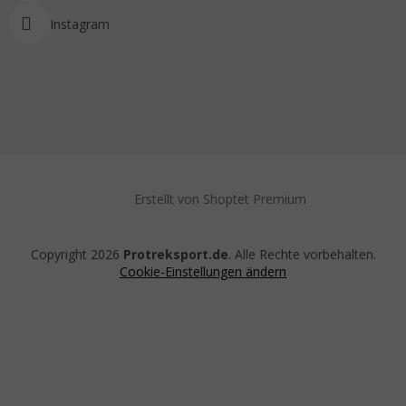
Instagram
Erstellt von Shoptet Premium
Copyright 2026
Protreksport.de
. Alle Rechte vorbehalten.
Cookie-Einstellungen ändern