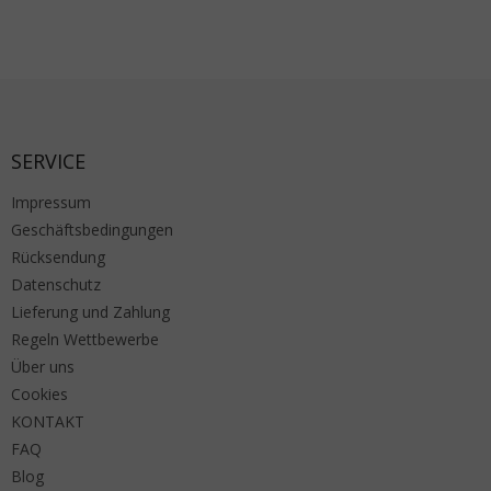
Fußzeile
SERVICE
Impressum
Geschäftsbedingungen
Rücksendung
Datenschutz
Lieferung und Zahlung
Regeln Wettbewerbe
Über uns
Cookies
KONTAKT
FAQ
Blog