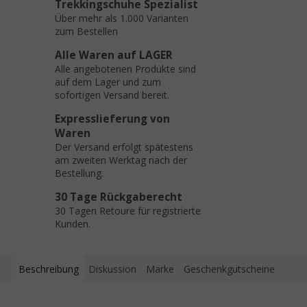
Trekkingschuhe Spezialist
Über mehr als 1.000 Varianten
zum Bestellen
Alle Waren auf LAGER
Alle angebotenen Produkte sind
auf dem Lager und zum
sofortigen Versand bereit.
Expresslieferung von
Waren
Der Versand erfolgt spätestens
am zweiten Werktag nach der
Bestellung.
30 Tage Rückgaberecht
30 Tagen Retoure für registrierte
Kunden.
Beschreibung
Diskussion
Marke
Geschenkgutscheine