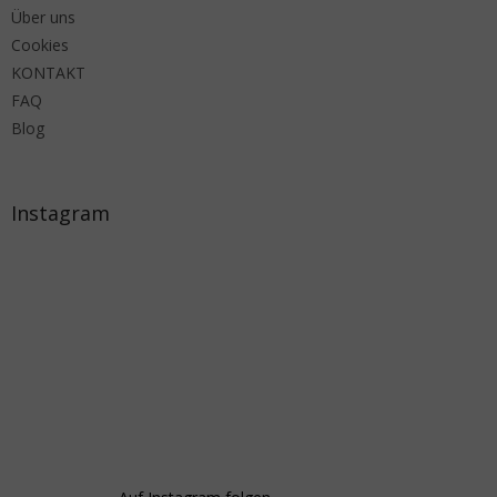
Über uns
Cookies
KONTAKT
FAQ
Blog
Instagram