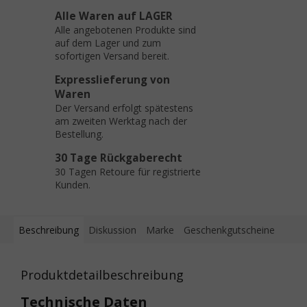
Alle Waren auf LAGER
Alle angebotenen Produkte sind
auf dem Lager und zum
sofortigen Versand bereit.
Expresslieferung von
Waren
Der Versand erfolgt spätestens
am zweiten Werktag nach der
Bestellung.
30 Tage Rückgaberecht
30 Tagen Retoure für registrierte
Kunden.
Beschreibung
Diskussion
Marke
Geschenkgutscheine
Produktdetailbeschreibung
Technische Daten