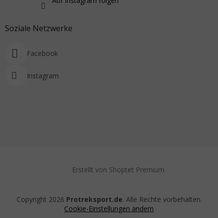
Auf Instagram folgen
Soziale Netzwerke
Facebook
Instagram
Erstellt von Shoptet Premium
Copyright 2026
Protreksport.de
. Alle Rechte vorbehalten.
Cookie-Einstellungen ändern