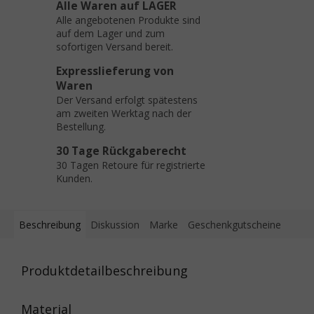
Alle Waren auf LAGER
Alle angebotenen Produkte sind
auf dem Lager und zum
sofortigen Versand bereit.
Expresslieferung von
Waren
Der Versand erfolgt spätestens
am zweiten Werktag nach der
Bestellung.
30 Tage Rückgaberecht
30 Tagen Retoure für registrierte
Kunden.
Beschreibung
Diskussion
Marke
Geschenkgutscheine
Produktdetailbeschreibung
Material