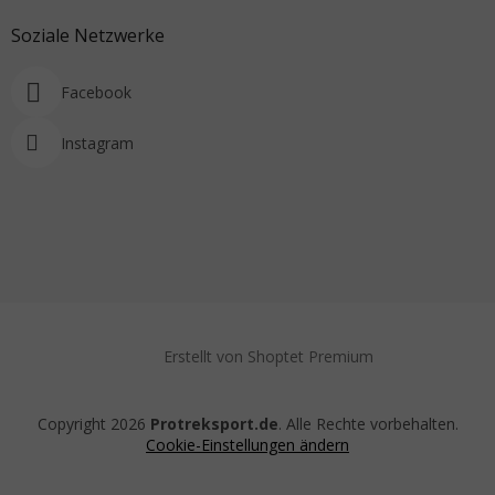
Soziale Netzwerke
Facebook
Instagram
Erstellt von Shoptet Premium
Copyright 2026
Protreksport.de
. Alle Rechte vorbehalten.
Cookie-Einstellungen ändern