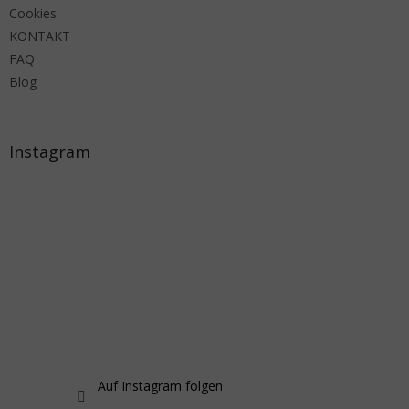
Cookies
KONTAKT
FAQ
Blog
Instagram
Auf Instagram folgen