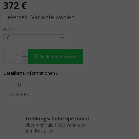
372 €
Verkaufspreis:
Variante wählen
Größe
In den Warenkorb
Detaillierte Informationen
ANSEHEN
Trekkingschuhe Spezialist
Über mehr als 1.000 Varianten
zum Bestellen