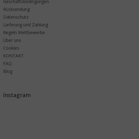
Geschäftsbedingungen
Rücksendung
Datenschutz
Lieferung und Zahlung
Regeln Wettbewerbe
Über uns
Cookies
KONTAKT
FAQ
Blog
Instagram