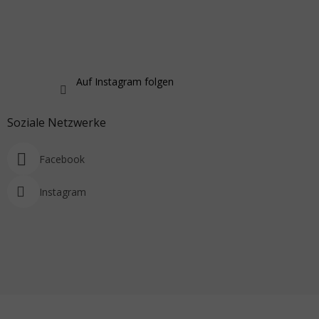
Auf Instagram folgen
Soziale Netzwerke
Facebook
Instagram