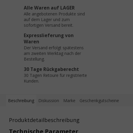
Alle Waren auf LAGER
Alle angebotenen Produkte sind
auf dem Lager und zum
sofortigen Versand bereit.
Expresslieferung von
Waren
Der Versand erfolgt spätestens
am zweiten Werktag nach der
Bestellung.
30 Tage Rückgaberecht
30 Tagen Retoure für registrierte
Kunden.
Beschreibung
Diskussion
Marke
Geschenkgutscheine
Produktdetailbeschreibung
Technische Parameter