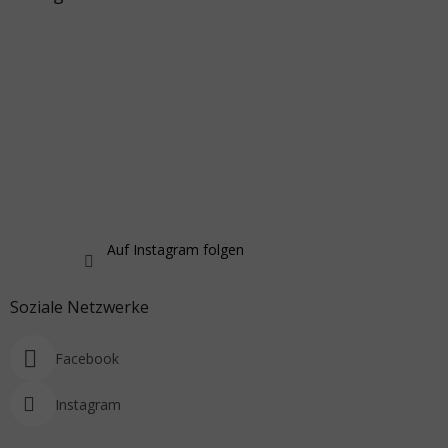
Auf Instagram folgen
Soziale Netzwerke
Facebook
Instagram