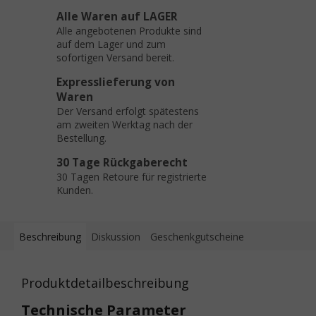
Alle Waren auf LAGER
Alle angebotenen Produkte sind
auf dem Lager und zum
sofortigen Versand bereit.
Expresslieferung von
Waren
Der Versand erfolgt spätestens
am zweiten Werktag nach der
Bestellung.
30 Tage Rückgaberecht
30 Tagen Retoure für registrierte
Kunden.
Beschreibung
Diskussion
Geschenkgutscheine
Produktdetailbeschreibung
Technische Parameter