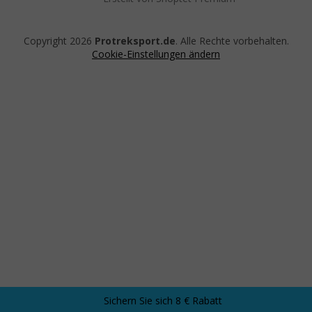
Copyright 2026
Protreksport.de
. Alle Rechte vorbehalten.
Cookie-Einstellungen ändern
Sichern Sie sich 8 € Rabatt