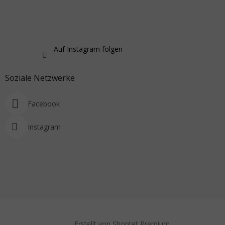
Auf Instagram folgen
Soziale Netzwerke
Facebook
Instagram
Erstellt von Shoptet Premium