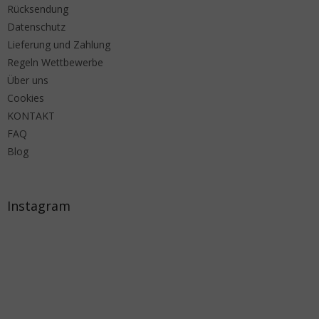
Rücksendung
Datenschutz
Lieferung und Zahlung
Regeln Wettbewerbe
Über uns
Cookies
KONTAKT
FAQ
Blog
Instagram