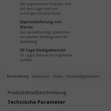
Alle angebotenen Produkte sind
auf dem Lager und zum
sofortigen Versand bereit.
Expresslieferung von
Waren
Der Versand erfolgt spätestens
am zweiten Werktag nach der
Bestellung.
30 Tage Rückgaberecht
30 Tagen Retoure für registrierte
Kunden.
Beschreibung
Diskussion
Marke
Geschenkgutscheine
Produktdetailbeschreibung
Technische Parameter