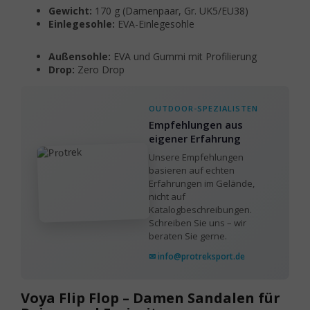
Gewicht:
170 g (Damenpaar, Gr. UK5/EU38)
Einlegesohle:
EVA-Einlegesohle
Außensohle:
EVA und Gummi mit Profilierung
Drop:
Zero Drop
OUTDOOR-SPEZIALISTEN
Empfehlungen aus
eigener Erfahrung
Unsere Empfehlungen
basieren auf echten
Erfahrungen im Gelände,
nicht auf
Katalogbeschreibungen.
Schreiben Sie uns – wir
beraten Sie gerne.
✉ info@protreksport.de
Voya Flip Flop – Damen Sandalen für