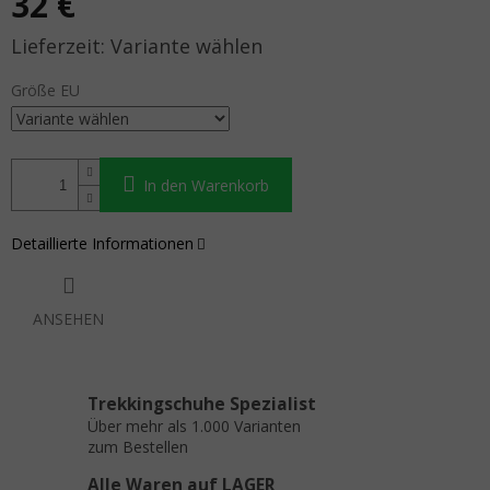
32 €
Verkaufspreis:
Variante wählen
Größe EU
In den Warenkorb
Detaillierte Informationen
ANSEHEN
Trekkingschuhe Spezialist
Über mehr als 1.000 Varianten
zum Bestellen
Alle Waren auf LAGER