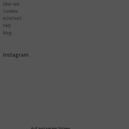
Über uns
Cookies
KONTAKT
FAQ
Blog
Instagram
Auf Instagram folgen