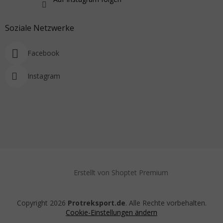
Soziale Netzwerke
Facebook
Instagram
Erstellt von Shoptet Premium
Copyright 2026
Protreksport.de
. Alle Rechte vorbehalten.
Cookie-Einstellungen ändern