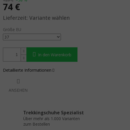
74 €
Verkaufspreis:
Variante wählen
Größe EU
In den Warenkorb
Detaillierte Informationen
ANSEHEN
Trekkingschuhe Spezialist
Über mehr als 1.000 Varianten
zum Bestellen