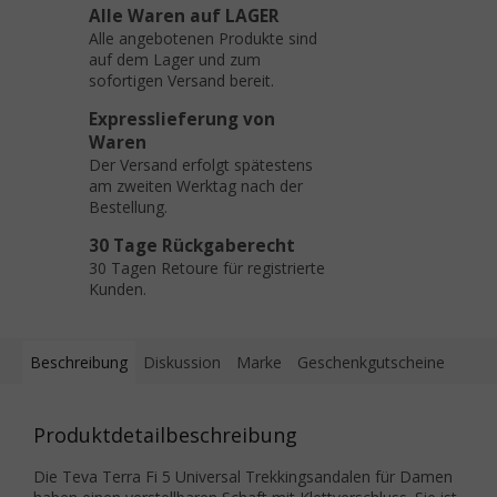
Alle Waren auf LAGER
Alle angebotenen Produkte sind
auf dem Lager und zum
sofortigen Versand bereit.
Expresslieferung von
Waren
Der Versand erfolgt spätestens
am zweiten Werktag nach der
Bestellung.
30 Tage Rückgaberecht
30 Tagen Retoure für registrierte
Kunden.
Beschreibung
Diskussion
Marke
Geschenkgutscheine
Produktdetailbeschreibung
Die Teva Terra Fi 5 Universal Trekkingsandalen für Damen