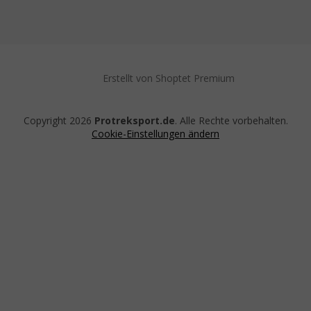
Erstellt von Shoptet Premium
Copyright 2026
Protreksport.de
. Alle Rechte vorbehalten.
Cookie-Einstellungen ändern