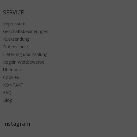
SERVICE
Impressum
Geschäftsbedingungen
Rücksendung
Datenschutz
Lieferung und Zahlung
Regeln Wettbewerbe
Über uns
Cookies
KONTAKT
FAQ
Blog
Instagram