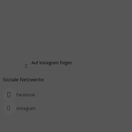
Auf Instagram folgen
Soziale Netzwerke
Facebook
Instagram