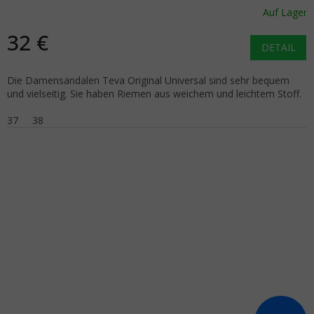
Auf Lager
32 €
DETAIL
Die Damensandalen Teva Original Universal sind sehr bequem
und vielseitig. Sie haben Riemen aus weichem und leichtem Stoff.
37
38