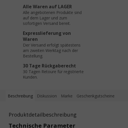
Alle Waren auf LAGER
Alle angebotenen Produkte sind
auf dem Lager und zum
sofortigen Versand bereit.
Expresslieferung von
Waren
Der Versand erfolgt spätestens
am zweiten Werktag nach der
Bestellung.
30 Tage Rückgaberecht
30 Tagen Retoure für registrierte
Kunden.
Beschreibung
Diskussion
Marke
Geschenkgutscheine
Produktdetailbeschreibung
Technische Parameter