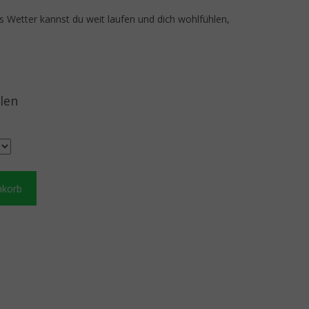
s Wetter kannst du weit laufen und dich wohlfühlen,
len
nkorb