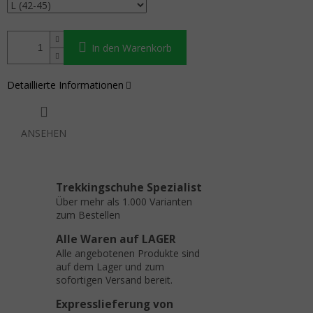
In den Warenkorb
Detaillierte Informationen
ANSEHEN
Trekkingschuhe Spezialist
Über mehr als 1.000 Varianten
zum Bestellen
Alle Waren auf LAGER
Alle angebotenen Produkte sind
auf dem Lager und zum
sofortigen Versand bereit.
Expresslieferung von