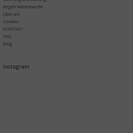
Regeln Wettbewerbe
Über uns
Cookies
KONTAKT
FAQ
Blog
Instagram