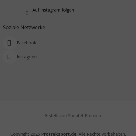
Auf Instagram folgen
Soziale Netzwerke
Facebook
Instagram
Erstellt von Shoptet Premium
Copyright 2026
Protreksport.de
. Alle Rechte vorbehalten.