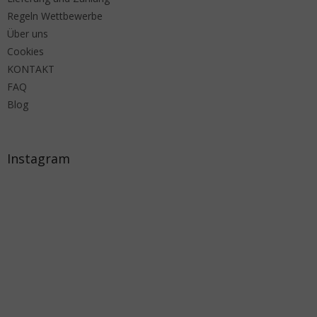
Regeln Wettbewerbe
Über uns
Cookies
KONTAKT
FAQ
Blog
Instagram