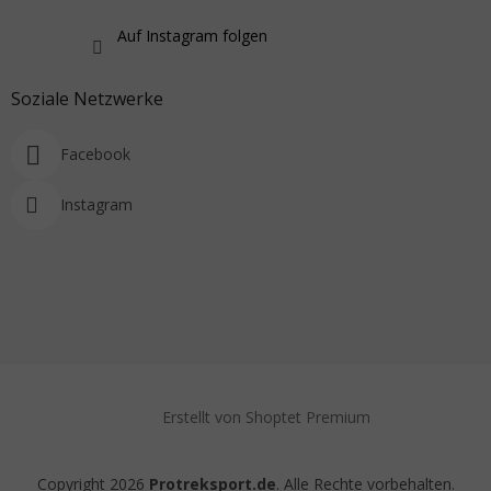
Auf Instagram folgen
Soziale Netzwerke
Facebook
Instagram
Erstellt von Shoptet Premium
Copyright 2026
Protreksport.de
. Alle Rechte vorbehalten.