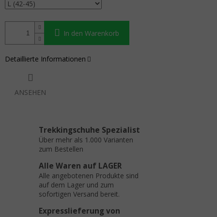
In den Warenkorb
Detaillierte Informationen
ANSEHEN
Trekkingschuhe Spezialist
Über mehr als 1.000 Varianten
zum Bestellen
Alle Waren auf LAGER
Alle angebotenen Produkte sind
auf dem Lager und zum
sofortigen Versand bereit.
Expresslieferung von