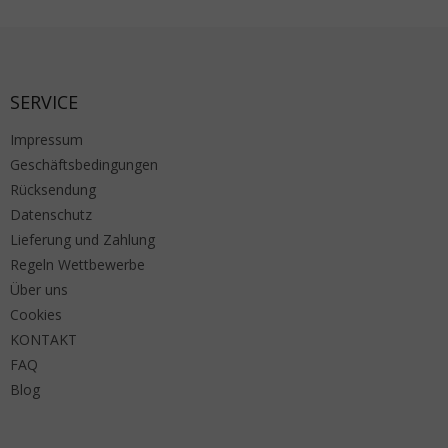
Fußzeile
SERVICE
Impressum
Geschäftsbedingungen
Rücksendung
Datenschutz
Lieferung und Zahlung
Regeln Wettbewerbe
Über uns
Cookies
KONTAKT
FAQ
Blog