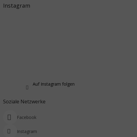
Instagram
Auf Instagram folgen
Soziale Netzwerke
Facebook
Instagram