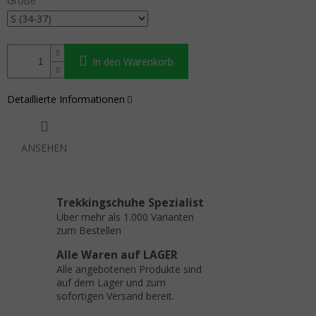
Größe
In den Warenkorb
Detaillierte Informationen
ANSEHEN
Trekkingschuhe Spezialist
Über mehr als 1.000 Varianten
zum Bestellen
Alle Waren auf LAGER
Alle angebotenen Produkte sind
auf dem Lager und zum
sofortigen Versand bereit.