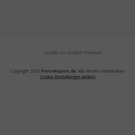
Erstellt von Shoptet Premium
Copyright 2026
Protreksport.de
. Alle Rechte vorbehalten.
Cookie-Einstellungen ändern