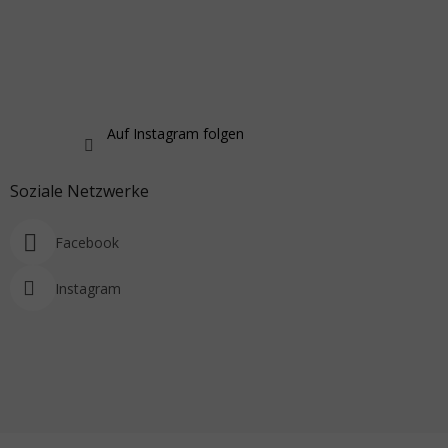
Auf Instagram folgen
Soziale Netzwerke
Facebook
Instagram