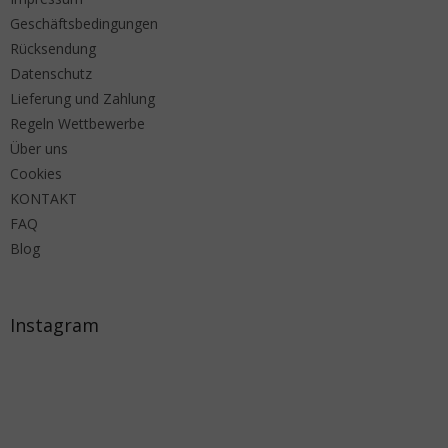
Geschäftsbedingungen
Rücksendung
Datenschutz
Lieferung und Zahlung
Regeln Wettbewerbe
Über uns
Cookies
KONTAKT
FAQ
Blog
Instagram