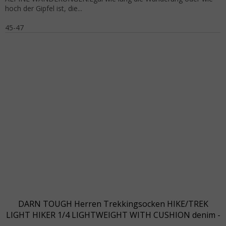
hoch der Gipfel ist, die...
45-47
DARN TOUGH Herren Trekkingsocken HIKE/TREK
LIGHT HIKER 1/4 LIGHTWEIGHT WITH CUSHION denim -