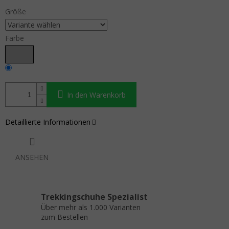
Größe
Farbe
In den Warenkorb
Detaillierte Informationen
ANSEHEN
Trekkingschuhe Spezialist
Über mehr als 1.000 Varianten
zum Bestellen