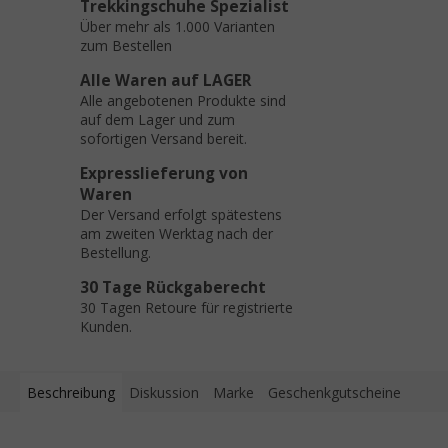
Trekkingschuhe Spezialist
Über mehr als 1.000 Varianten
zum Bestellen
Alle Waren auf LAGER
Alle angebotenen Produkte sind
auf dem Lager und zum
sofortigen Versand bereit.
Expresslieferung von
Waren
Der Versand erfolgt spätestens
am zweiten Werktag nach der
Bestellung.
30 Tage Rückgaberecht
30 Tagen Retoure für registrierte
Kunden.
Beschreibung
Diskussion
Marke
Geschenkgutscheine