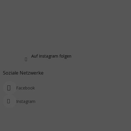
Auf Instagram folgen
Soziale Netzwerke
Facebook
Instagram