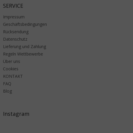
SERVICE
Impressum
Geschäftsbedingungen
Rücksendung
Datenschutz
Lieferung und Zahlung
Regeln Wettbewerbe
Über uns
Cookies
KONTAKT
FAQ
Blog
Instagram