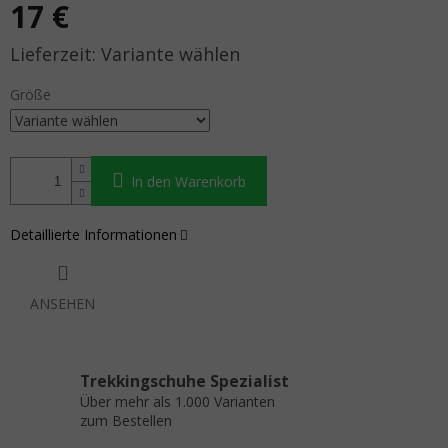
17 €
Verkaufspreis:
Variante wählen
Größe
In den Warenkorb
Detaillierte Informationen
ANSEHEN
Trekkingschuhe Spezialist
Über mehr als 1.000 Varianten
zum Bestellen