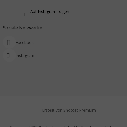
Auf Instagram folgen
Soziale Netzwerke
Facebook
Instagram
Erstellt von Shoptet Premium