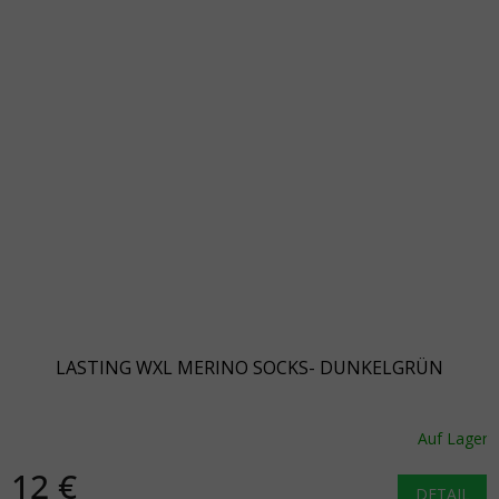
LASTING WXL MERINO SOCKS- DUNKELGRÜN
Auf Lager
12 €
DETAIL