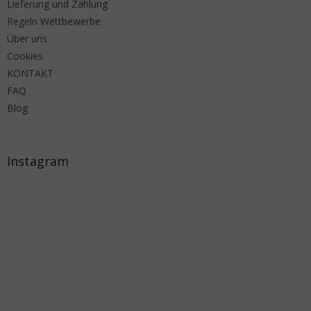
Lieferung und Zahlung
Regeln Wettbewerbe
Über uns
Cookies
KONTAKT
FAQ
Blog
Instagram