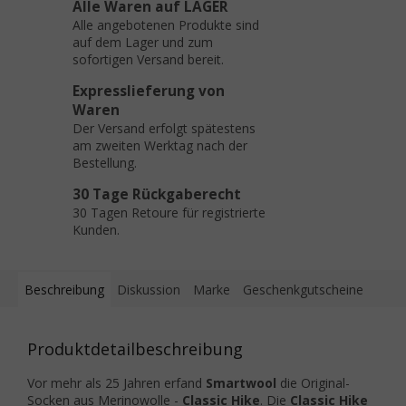
Alle Waren auf LAGER
Alle angebotenen Produkte sind
auf dem Lager und zum
sofortigen Versand bereit.
Expresslieferung von
Waren
Der Versand erfolgt spätestens
am zweiten Werktag nach der
Bestellung.
30 Tage Rückgaberecht
30 Tagen Retoure für registrierte
Kunden.
Beschreibung
Diskussion
Marke
Geschenkgutscheine
Produktdetailbeschreibung
Vor mehr als 25 Jahren erfand
Smartwool
die Original-
Socken aus Merinowolle -
Classic Hike
. Die
Classic Hike