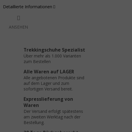
Detaillierte Informationen
ANSEHEN
Trekkingschuhe Spezialist
Über mehr als 1.000 Varianten
zum Bestellen
Alle Waren auf LAGER
Alle angebotenen Produkte sind
auf dem Lager und zum
sofortigen Versand bereit.
Expresslieferung von
Waren
Der Versand erfolgt spätestens
am zweiten Werktag nach der
Bestellung.