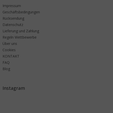
Impressum
Geschäftsbedingungen
Rücksendung
Datenschutz
Lieferung und Zahlung
Regeln Wettbewerbe
Über uns
Cookies
KONTAKT
FAQ
Blog
Instagram