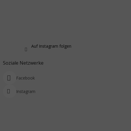
Auf Instagram folgen
Soziale Netzwerke
Facebook
Instagram