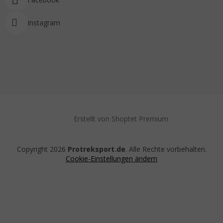
Instagram
Erstellt von Shoptet Premium
Copyright 2026
Protreksport.de
. Alle Rechte vorbehalten.
Cookie-Einstellungen ändern