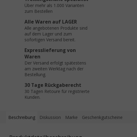
Über mehr als 1.000 Varianten
zum Bestellen
Alle Waren auf LAGER
Alle angebotenen Produkte sind
auf dem Lager und zum
sofortigen Versand bereit.
Expresslieferung von
Waren
Der Versand erfolgt spätestens
am zweiten Werktag nach der
Bestellung.
30 Tage Rückgaberecht
30 Tagen Retoure für registrierte
Kunden.
Beschreibung
Diskussion
Marke
Geschenkgutscheine