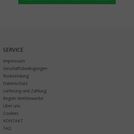
Fußzeile
SERVICE
Impressum
Geschäftsbedingungen
Rücksendung
Datenschutz
Lieferung und Zahlung
Regeln Wettbewerbe
Über uns
Cookies
KONTAKT
FAQ