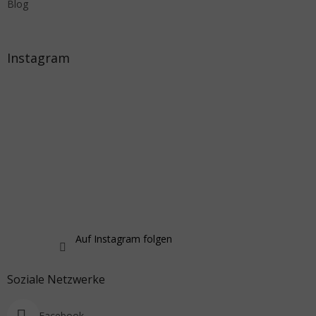
Blog
Instagram
Auf Instagram folgen
Soziale Netzwerke
Facebook