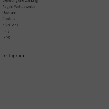
Lieferung und Zahlung
Regeln Wettbewerbe
Über uns
Cookies
KONTAKT
FAQ
Blog
Instagram