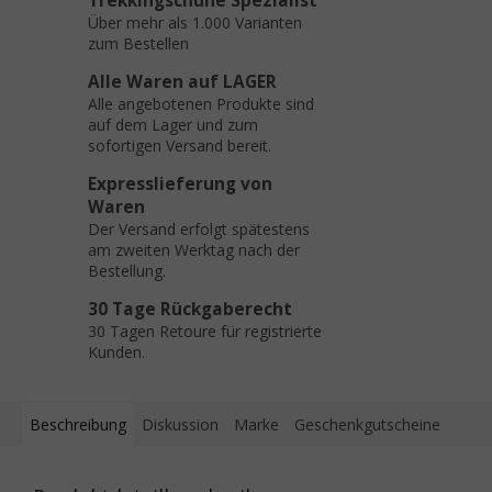
Trekkingschuhe Spezialist
Über mehr als 1.000 Varianten
zum Bestellen
Alle Waren auf LAGER
Alle angebotenen Produkte sind
auf dem Lager und zum
sofortigen Versand bereit.
Expresslieferung von
Waren
Der Versand erfolgt spätestens
am zweiten Werktag nach der
Bestellung.
30 Tage Rückgaberecht
30 Tagen Retoure für registrierte
Kunden.
Beschreibung
Diskussion
Marke
Geschenkgutscheine