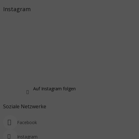
Instagram
Auf Instagram folgen
Soziale Netzwerke
Facebook
Instagram