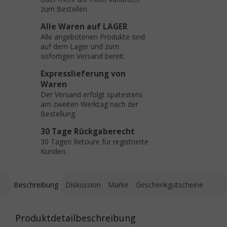
zum Bestellen
Alle Waren auf LAGER
Alle angebotenen Produkte sind
auf dem Lager und zum
sofortigen Versand bereit.
Expresslieferung von
Waren
Der Versand erfolgt spätestens
am zweiten Werktag nach der
Bestellung.
30 Tage Rückgaberecht
30 Tagen Retoure für registrierte
Kunden.
Beschreibung
Diskussion
Marke
Geschenkgutscheine
Produktdetailbeschreibung