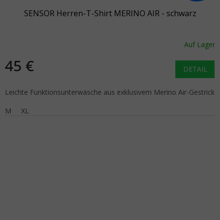
SENSOR Herren-T-Shirt MERINO AIR - schwarz
Auf Lager
45 €
DETAIL
Leichte Funktionsunterwäsche aus exklusivem Merino Air-Gestrick
M
XL