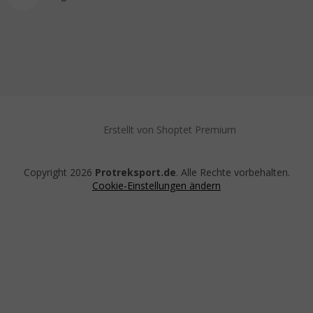
Erstellt von Shoptet Premium
Copyright 2026
Protreksport.de
. Alle Rechte vorbehalten.
Cookie-Einstellungen ändern