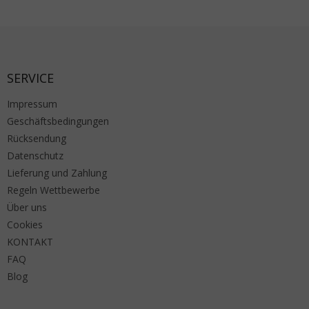
Fußzeile
SERVICE
Impressum
Geschäftsbedingungen
Rücksendung
Datenschutz
Lieferung und Zahlung
Regeln Wettbewerbe
Über uns
Cookies
KONTAKT
FAQ
Blog