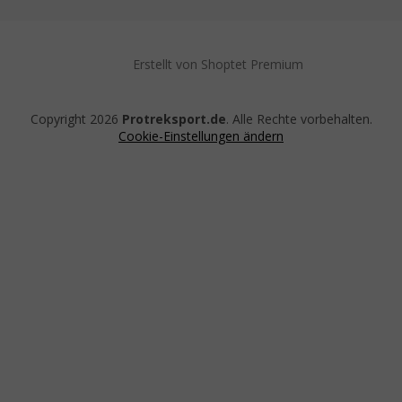
Erstellt von Shoptet Premium
Copyright 2026
Protreksport.de
. Alle Rechte vorbehalten.
Cookie-Einstellungen ändern