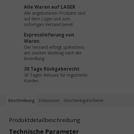
Alle Waren auf LAGER
Alle angebotenen Produkte sind
auf dem Lager und zum
sofortigen Versand bereit.
Expresslieferung von
Waren
Der Versand erfolgt spätestens
am zweiten Werktag nach der
Bestellung.
30 Tage Rückgaberecht
30 Tagen Retoure für registrierte
Kunden.
Beschreibung
Diskussion
Geschenkgutscheine
Produktdetailbeschreibung
Technische Parameter