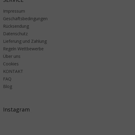
Impressum
Geschäftsbedingungen
Rücksendung
Datenschutz
Lieferung und Zahlung
Regeln Wettbewerbe
Über uns
Cookies
KONTAKT
FAQ
Blog
Instagram