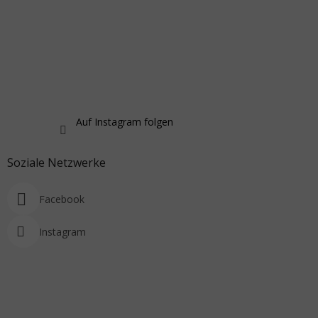
Auf Instagram folgen
Soziale Netzwerke
Facebook
Instagram