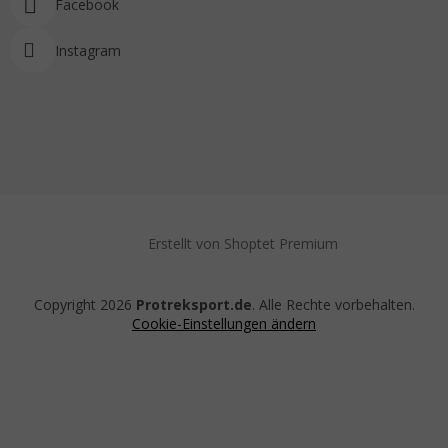
Facebook
Instagram
Erstellt von Shoptet Premium
Copyright 2026
Protreksport.de
. Alle Rechte vorbehalten.
Cookie-Einstellungen ändern