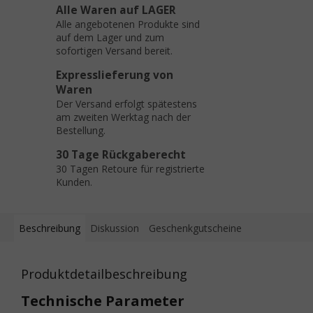
Alle Waren auf LAGER
Alle angebotenen Produkte sind
auf dem Lager und zum
sofortigen Versand bereit.
Expresslieferung von
Waren
Der Versand erfolgt spätestens
am zweiten Werktag nach der
Bestellung.
30 Tage Rückgaberecht
30 Tagen Retoure für registrierte
Kunden.
Beschreibung
Diskussion
Geschenkgutscheine
Produktdetailbeschreibung
Technische Parameter