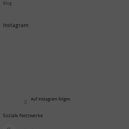
Blog
Instagram
Auf Instagram folgen
Soziale Netzwerke