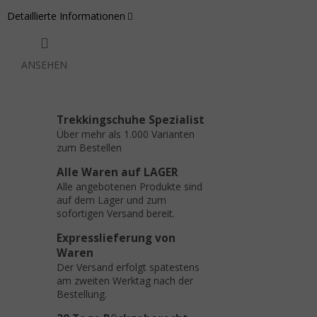
Detaillierte Informationen
ANSEHEN
Trekkingschuhe Spezialist
Über mehr als 1.000 Varianten
zum Bestellen
Alle Waren auf LAGER
Alle angebotenen Produkte sind
auf dem Lager und zum
sofortigen Versand bereit.
Expresslieferung von
Waren
Der Versand erfolgt spätestens
am zweiten Werktag nach der
Bestellung.