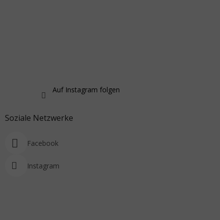
Auf Instagram folgen
Soziale Netzwerke
Facebook
Instagram