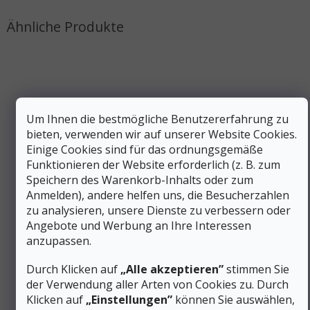
Um Ihnen die bestmögliche Benutzererfahrung zu
bieten, verwenden wir auf unserer Website Cookies.
Einige Cookies sind für das ordnungsgemäße
Funktionieren der Website erforderlich (z. B. zum
Speichern des Warenkorb-Inhalts oder zum
Anmelden), andere helfen uns, die Besucherzahlen
zu analysieren, unsere Dienste zu verbessern oder
8 €
Angebote und Werbung an Ihre Interessen
–12 %
anzupassen.
Durch Klicken auf
„Alle akzeptieren”
stimmen Sie
SALEWA FLAT WIREGATE CARABINER 2 Stück
der Verwendung aller Arten von Cookies zu. Durch
Klicken auf
„Einstellungen”
können Sie auswählen,