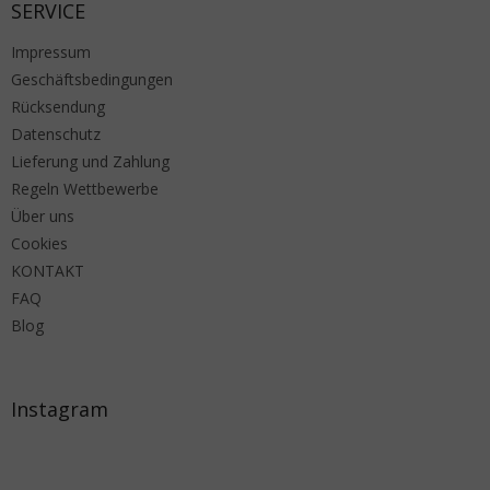
SERVICE
Impressum
Geschäftsbedingungen
Rücksendung
Datenschutz
Lieferung und Zahlung
Regeln Wettbewerbe
Über uns
Cookies
KONTAKT
FAQ
Blog
Instagram