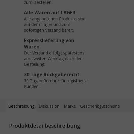
zum Bestellen
Alle Waren auf LAGER
Alle angebotenen Produkte sind
auf dem Lager und zum
sofortigen Versand bereit.
Expresslieferung von
Waren
Der Versand erfolgt spätestens
am zweiten Werktag nach der
Bestellung.
30 Tage Rückgaberecht
30 Tagen Retoure für registrierte
Kunden.
Beschreibung
Diskussion
Marke
Geschenkgutscheine
Produktdetailbeschreibung