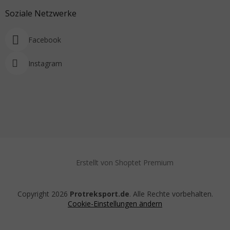
Soziale Netzwerke
Facebook
Instagram
Erstellt von Shoptet Premium
Copyright 2026
Protreksport.de
. Alle Rechte vorbehalten.
Cookie-Einstellungen ändern