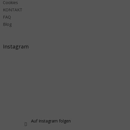
Cookies
KONTAKT
FAQ
Blog
Instagram
Auf Instagram folgen