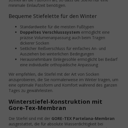
minimale Einlaufzeit benötigen.
Bequeme Stiefelette für den Winter
Standardweite für die meisten Fußtypen
Doppeltes Verschlusssystem
ermöglicht eine
präzise Volumenanpassung auch beim Tragen
dickerer Socken
Seitlicher Reißverschluss für einfaches An- und
Ausziehen bei winterlichen Bedingungen
Herausnehmbare Einlegesohle ermöglicht bei Bedarf
eine individuelle orthopädische Anpassung
Wir empfehlen, die Stiefel mit der Art von Socken
anzuprobieren, die Sie normalerweise im Winter tragen, um
eine optimale Passform und Komfort während des ganzen
Tages zu gewährleisten.
Winterstiefel-Konstruktion mit
Gore-Tex-Membran
Die Stiefel sind mit der
GORE-TEX Partelana-Membran
ausgestattet, die für absolute Wasserdichtigkeit bei