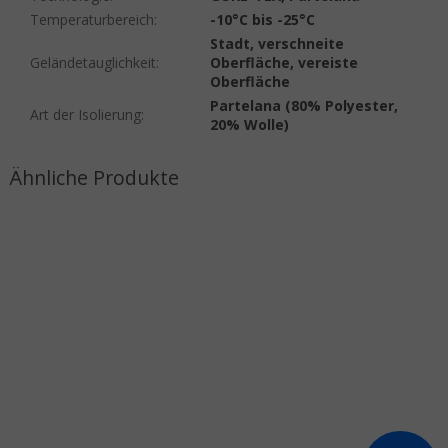
Temperaturbereich
:
-10°C bis -25°C
Stadt, verschneite
Geländetauglichkeit
:
Oberfläche, vereiste
Oberfläche
Partelana (80% Polyester,
Art der Isolierung
:
20% Wolle)