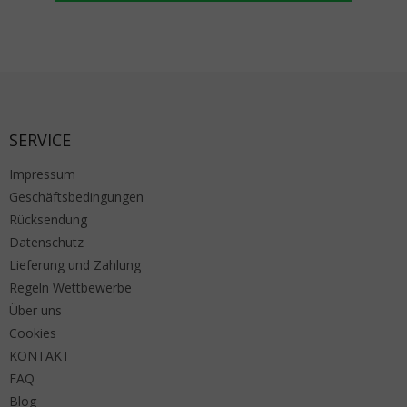
Fußzeile
SERVICE
Impressum
Geschäftsbedingungen
Rücksendung
Datenschutz
Lieferung und Zahlung
Regeln Wettbewerbe
Über uns
Cookies
KONTAKT
FAQ
Blog