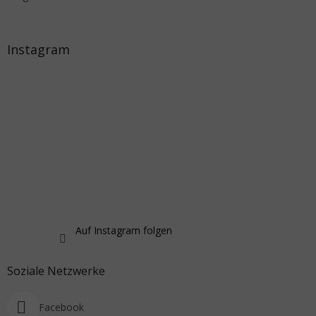
Instagram
Auf Instagram folgen
Soziale Netzwerke
Facebook