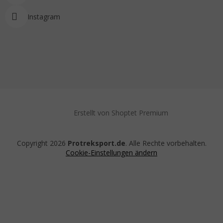
Instagram
Erstellt von Shoptet Premium
Copyright 2026
Protreksport.de
. Alle Rechte vorbehalten.
Cookie-Einstellungen ändern